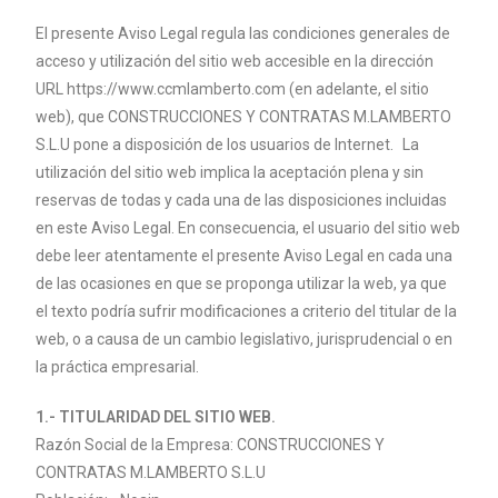
El presente Aviso Legal regula las condiciones generales de
acceso y utilización del sitio web accesible en la dirección
URL https://www.ccmlamberto.com (en adelante, el sitio
web), que CONSTRUCCIONES Y CONTRATAS M.
LAMBERTO
S.L.U pone a disposición de los usuarios de Internet. La
utilización del sitio web implica la aceptación plena y sin
reservas de todas y cada una de las disposiciones incluidas
en este Aviso Legal. En consecuencia, el usuario del sitio web
debe leer atentamente el presente Aviso Legal en cada una
de las ocasiones en que se proponga utilizar la web, ya que
el texto podría sufrir modificaciones a criterio del titular de la
web, o a causa de un cambio legislativo, jurisprudencial o en
la práctica empresarial.
1.- TITULARIDAD DEL SITIO WEB.
Razón Social de la Empresa: CONSTRUCCIONES Y
CONTRATAS M.
LAMBERTO
S.L.U